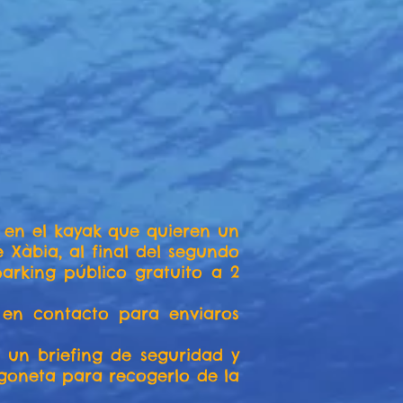
s en el kayak que quieren un
 Xàbia, al final del segundo
arking público gratuito a 2
 en contacto para enviaros
 un briefing de seguridad y
rgoneta para recogerlo de la