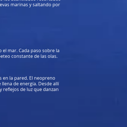
uevas marinas y saltando por
 el mar. Cada paso sobre la
eteo constante de las olas.
s en la pared. El neopreno
 llena de energía. Desde allí
y reflejos de luz que danzan